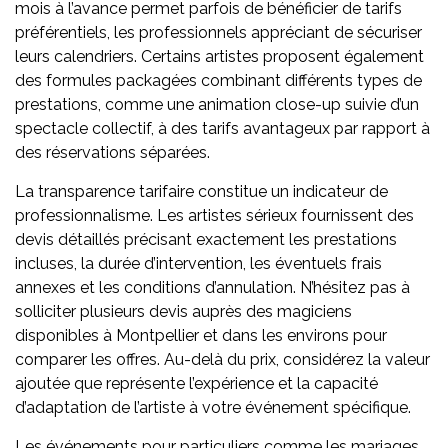
mois à l’avance permet parfois de bénéficier de tarifs
préférentiels, les professionnels appréciant de sécuriser
leurs calendriers. Certains artistes proposent également
des formules packagées combinant différents types de
prestations, comme une animation close-up suivie d’un
spectacle collectif, à des tarifs avantageux par rapport à
des réservations séparées.
La transparence tarifaire constitue un indicateur de
professionnalisme. Les artistes sérieux fournissent des
devis détaillés précisant exactement les prestations
incluses, la durée d’intervention, les éventuels frais
annexes et les conditions d’annulation. N’hésitez pas à
solliciter plusieurs devis auprès des magiciens
disponibles à Montpellier et dans les environs pour
comparer les offres. Au-delà du prix, considérez la valeur
ajoutée que représente l’expérience et la capacité
d’adaptation de l’artiste à votre événement spécifique.
Les événements pour particuliers comme les mariages