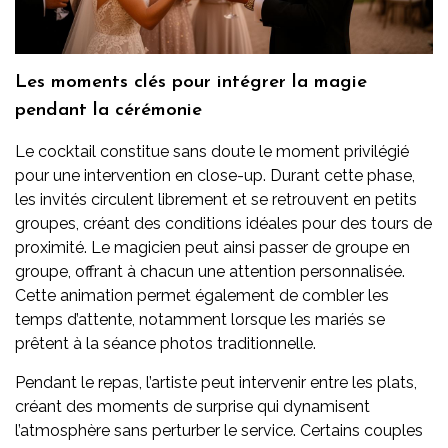
Les moments clés pour intégrer la magie
pendant la cérémonie
Le cocktail constitue sans doute le moment privilégié
pour une intervention en close-up. Durant cette phase,
les invités circulent librement et se retrouvent en petits
groupes, créant des conditions idéales pour des tours de
proximité. Le magicien peut ainsi passer de groupe en
groupe, offrant à chacun une attention personnalisée.
Cette animation permet également de combler les
temps d’attente, notamment lorsque les mariés se
prêtent à la séance photos traditionnelle.
Pendant le repas, l’artiste peut intervenir entre les plats,
créant des moments de surprise qui dynamisent
l’atmosphère sans perturber le service. Certains couples