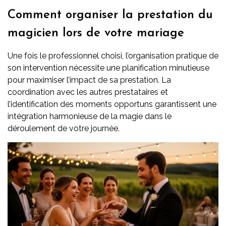
Comment organiser la prestation du
magicien lors de votre mariage
Une fois le professionnel choisi, l’organisation pratique de
son intervention nécessite une planification minutieuse
pour maximiser l’impact de sa prestation. La
coordination avec les autres prestataires et
l’identification des moments opportuns garantissent une
intégration harmonieuse de la magie dans le
déroulement de votre journée.