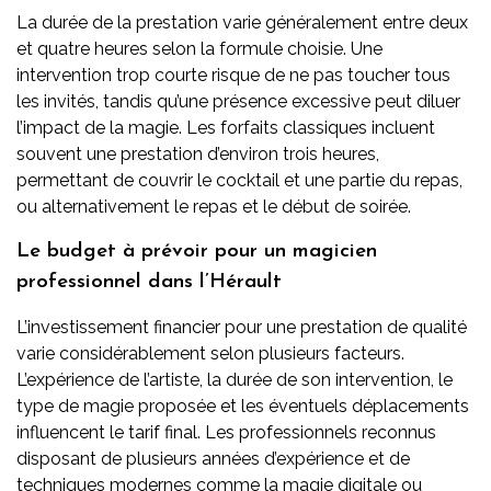
La durée de la prestation varie généralement entre deux
et quatre heures selon la formule choisie. Une
intervention trop courte risque de ne pas toucher tous
les invités, tandis qu’une présence excessive peut diluer
l’impact de la magie. Les forfaits classiques incluent
souvent une prestation d’environ trois heures,
permettant de couvrir le cocktail et une partie du repas,
ou alternativement le repas et le début de soirée.
Le budget à prévoir pour un magicien
professionnel dans l’Hérault
L’investissement financier pour une prestation de qualité
varie considérablement selon plusieurs facteurs.
L’expérience de l’artiste, la durée de son intervention, le
type de magie proposée et les éventuels déplacements
influencent le tarif final. Les professionnels reconnus
disposant de plusieurs années d’expérience et de
techniques modernes comme la magie digitale ou