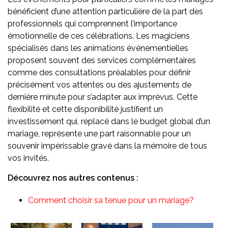
bénéficient d’une attention particulière de la part des
professionnels qui comprennent l’importance
émotionnelle de ces célébrations. Les magiciens
spécialisés dans les animations événementielles
proposent souvent des services complémentaires
comme des consultations préalables pour définir
précisément vos attentes ou des ajustements de
dernière minute pour s’adapter aux imprévus. Cette
flexibilité et cette disponibilité justifient un
investissement qui, replacé dans le budget global d’un
mariage, représente une part raisonnable pour un
souvenir impérissable gravé dans la mémoire de tous
vos invités.
Découvrez nos autres contenus :
Comment choisir sa tenue pour un mariage?