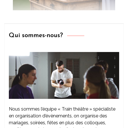
Qui sommes-nous?
Nous sommes l’équipe « Train théâtre » spécialiste
en organisation d’évènements, on organise des
mariages, soirées, fêtes en plus des colloques,