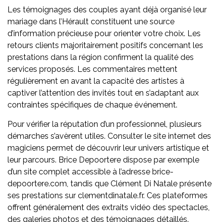
Les témoignages des couples ayant déjà organisé leur
mariage dans l’Hérault constituent une source
d’information précieuse pour orienter votre choix. Les
retours clients majoritairement positifs concernant les
prestations dans la région confirment la qualité des
services proposés. Les commentaires mettent
régulièrement en avant la capacité des artistes à
captiver l’attention des invités tout en s’adaptant aux
contraintes spécifiques de chaque événement.
Pour vérifier la réputation d’un professionnel, plusieurs
démarches s’avèrent utiles. Consulter le site internet des
magiciens permet de découvrir leur univers artistique et
leur parcours. Brice Depoortere dispose par exemple
d’un site complet accessible à l’adresse brice-
depoortere.com, tandis que Clément Di Natale présente
ses prestations sur clementdinatale.fr. Ces plateformes
offrent généralement des extraits vidéo des spectacles,
des galeries photos et des témoignages détaillés.