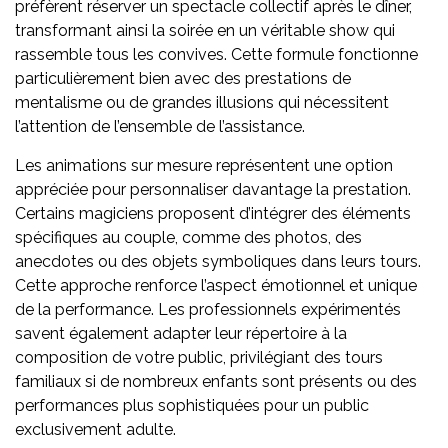
préfèrent réserver un spectacle collectif après le dîner,
transformant ainsi la soirée en un véritable show qui
rassemble tous les convives. Cette formule fonctionne
particulièrement bien avec des prestations de
mentalisme ou de grandes illusions qui nécessitent
l’attention de l’ensemble de l’assistance.
Les animations sur mesure représentent une option
appréciée pour personnaliser davantage la prestation.
Certains magiciens proposent d’intégrer des éléments
spécifiques au couple, comme des photos, des
anecdotes ou des objets symboliques dans leurs tours.
Cette approche renforce l’aspect émotionnel et unique
de la performance. Les professionnels expérimentés
savent également adapter leur répertoire à la
composition de votre public, privilégiant des tours
familiaux si de nombreux enfants sont présents ou des
performances plus sophistiquées pour un public
exclusivement adulte.