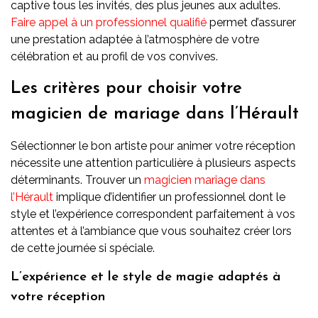
captive tous les invités, des plus jeunes aux adultes.
Faire appel à un professionnel qualifié
permet d’assurer
une prestation adaptée à l’atmosphère de votre
célébration et au profil de vos convives.
Les critères pour choisir votre
magicien de mariage dans l’Hérault
Sélectionner le bon artiste pour animer votre réception
nécessite une attention particulière à plusieurs aspects
déterminants. Trouver un
magicien mariage dans
l’Hérault
implique d’identifier un professionnel dont le
style et l’expérience correspondent parfaitement à vos
attentes et à l’ambiance que vous souhaitez créer lors
de cette journée si spéciale.
L’expérience et le style de magie adaptés à
votre réception