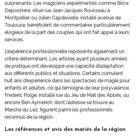
surprenante. Les magiciens expérimentés comme Brice
Depoortere, situé rue Jean Jacques Rousseau à
Montpellier, ou Julien Capdevielle, installé avenue de
Toulouse, bénéficient de commentaires particulièrement
élogieux de la part des couples qui ont fait appel à leurs
services.
L’expérience professionnelle représente également un
critère déterminant. Les artistes ayant plusieurs années
de pratique ont développé une capacité d’adaptation
aux différents publics et situations. Certains cumulent
huit ans d’expérience dans les spectacles de magie pour
enfants et adultes, ce qui témoigne de leur polyvalence.
Frederic Polge, installé rue du Jeu de Mail des Abbés, ou
encore Ben Aymerich, dont l’adresse se trouve au
Marché du Lez, figurent parmi les professionnels
reconnus de la région.
Les références et avis des mariés de la région