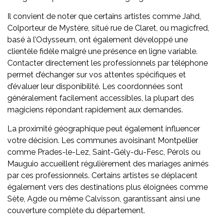
Il convient de noter que certains artistes comme Jahd,
Colporteur de Mystère, situé rue de Claret, ou magicfred,
basé à l’Odysseum, ont également développé une
clientèle fidèle malgré une présence en ligne variable.
Contacter directement les professionnels par téléphone
permet d’échanger sur vos attentes spécifiques et
d’évaluer leur disponibilité. Les coordonnées sont
généralement facilement accessibles, la plupart des
magiciens répondant rapidement aux demandes.
La proximité géographique peut également influencer
votre décision. Les communes avoisinant Montpellier
comme Prades-le-Lez, Saint-Gély-du-Fesc, Pérols ou
Mauguio accueillent régulièrement des mariages animés
par ces professionnels. Certains artistes se déplacent
également vers des destinations plus éloignées comme
Sète, Agde ou même Calvisson, garantissant ainsi une
couverture complète du département.