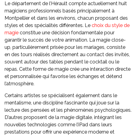
Le département de l’Hérault compte actuellement huit
magiciens professionnels basés principalement à
Montpellier et dans les environs, chacun proposant des
styles et des spécialités différentes. Le
choix du style de
magie
constitue une décision fondamentale pour
garantir le succès de votre animation. La magie close-
up, particulièrement prisée pour les mariages, consiste
en des tours réalisés directement au contact des invités,
souvent autour des tables pendant le cocktail ou le
repas. Cette forme de magie crée une interaction directe
et personnalisée qui favorise les échanges et détend
l’atmosphère.
Certains artistes se spécialisent également dans le
mentalisme, une discipline fascinante qui joue sur la
lecture des pensées et les phénomènes psychologiques.
D’autres proposent de la magie digitale, intégrant les
nouvelles technologies comme l’iPad dans leurs
prestations pour offrir une expérience moderne et