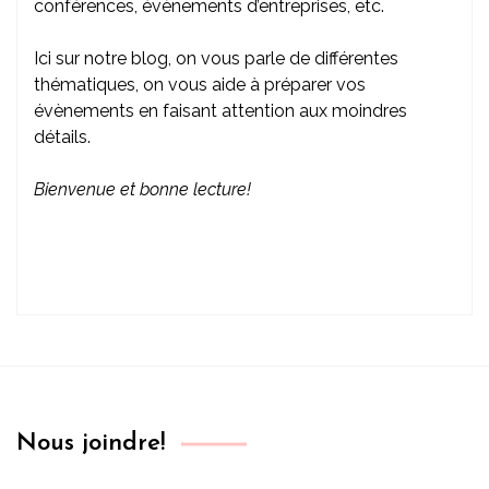
conférences, évènements d’entreprises, etc.
Ici sur notre blog, on vous parle de différentes
thématiques, on vous aide à préparer vos
évènements en faisant attention aux moindres
détails.
Bienvenue et bonne lecture!
Nous joindre!