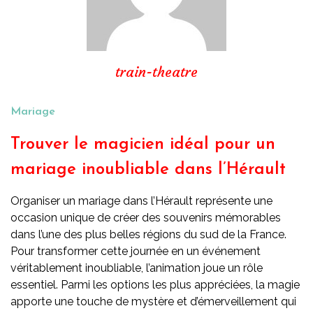
train-theatre
Mariage
Trouver le magicien idéal pour un
mariage inoubliable dans l’Hérault
Organiser un mariage dans l’Hérault représente une
occasion unique de créer des souvenirs mémorables
dans l’une des plus belles régions du sud de la France.
Pour transformer cette journée en un événement
véritablement inoubliable, l’animation joue un rôle
essentiel. Parmi les options les plus appréciées, la magie
apporte une touche de mystère et d’émerveillement qui