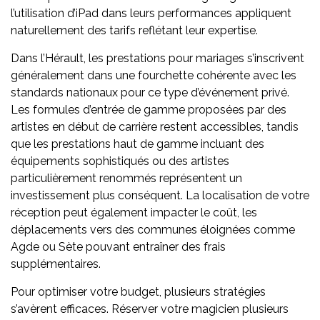
l’utilisation d’iPad dans leurs performances appliquent
naturellement des tarifs reflétant leur expertise.
Dans l’Hérault, les prestations pour mariages s’inscrivent
généralement dans une fourchette cohérente avec les
standards nationaux pour ce type d’événement privé.
Les formules d’entrée de gamme proposées par des
artistes en début de carrière restent accessibles, tandis
que les prestations haut de gamme incluant des
équipements sophistiqués ou des artistes
particulièrement renommés représentent un
investissement plus conséquent. La localisation de votre
réception peut également impacter le coût, les
déplacements vers des communes éloignées comme
Agde ou Sète pouvant entraîner des frais
supplémentaires.
Pour optimiser votre budget, plusieurs stratégies
s’avèrent efficaces. Réserver votre magicien plusieurs