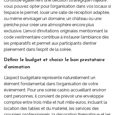
constitue également une décision stratégique majeure :
vous pouvez opter pour l’organisation dans vos locaux si
l’espace le permet, louer une salle de réception adaptée,
ou même envisager un domaine, un château ou une
péniche pour créer une atmosphère encore plus
exclusive. L’envoi d’invitations originales mentionnant le
code vestimentaire contribue à instaurer l’ambiance dès
les préparatifs et permet aux participants d’entrer
pleinement dans l’esprit de la soirée.
Définir le budget et choisir le bon prestataire
d’animation
L’aspect budgétaire représente naturellement un
élément fondamental dans l’organisation de votre
événement. Pour une soirée casino accueillant environ
cent personnes, il convient de prévoir une enveloppe
comprise entre trois mille et huit mille euros, incluant la
location des tables et du matériel, les services des
croupiers professionnels, la décoration thématique et les