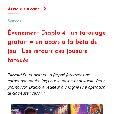
événement en
expérience
Article suivant
immersive
Soirées
Événement Diablo 4 : un tatouage
gratuit = un accès à la bêta du
jeu ! Les retours des joueurs
tatoués
Blizzard Entertainment a frappé fort avec une
campagne marketing pour le moins inhabituelle. Pour
promouvoir Diablo 4, l'éditeur a imaginé une opération
audacieuse : offrir […]