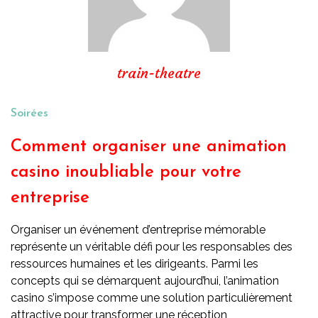
train-theatre
Soirées
Comment organiser une animation
casino inoubliable pour votre
entreprise
Organiser un événement d’entreprise mémorable
représente un véritable défi pour les responsables des
ressources humaines et les dirigeants. Parmi les
concepts qui se démarquent aujourd’hui, l’animation
casino s’impose comme une solution particulièrement
attractive pour transformer une réception