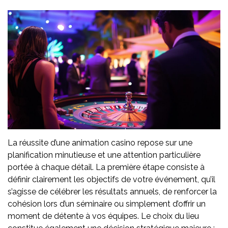
La réussite d’une animation casino repose sur une
planification minutieuse et une attention particulière
portée à chaque détail. La première étape consiste à
définir clairement les objectifs de votre événement, qu’il
s’agisse de célébrer les résultats annuels, de renforcer la
cohésion lors d’un séminaire ou simplement d’offrir un
moment de détente à vos équipes. Le choix du lieu