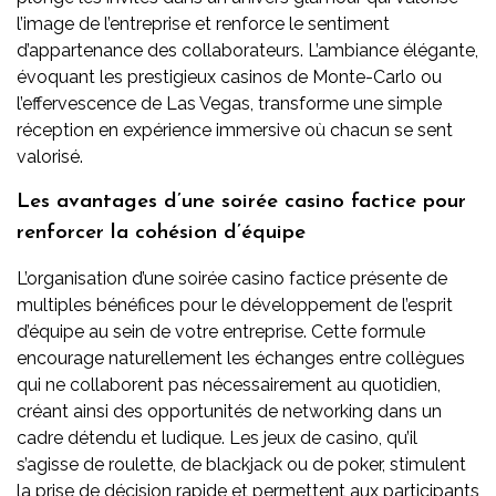
l’image de l’entreprise et renforce le sentiment
d’appartenance des collaborateurs. L’ambiance élégante,
évoquant les prestigieux casinos de Monte-Carlo ou
l’effervescence de Las Vegas, transforme une simple
réception en expérience immersive où chacun se sent
valorisé.
Les avantages d’une soirée casino factice pour
renforcer la cohésion d’équipe
L’organisation d’une soirée casino factice présente de
multiples bénéfices pour le développement de l’esprit
d’équipe au sein de votre entreprise. Cette formule
encourage naturellement les échanges entre collègues
qui ne collaborent pas nécessairement au quotidien,
créant ainsi des opportunités de networking dans un
cadre détendu et ludique. Les jeux de casino, qu’il
s’agisse de roulette, de blackjack ou de poker, stimulent
la prise de décision rapide et permettent aux participants