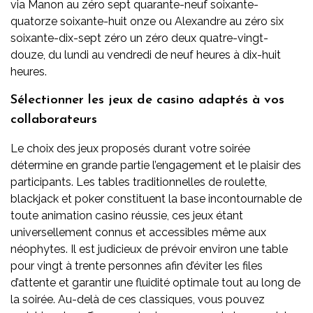
via Manon au zéro sept quarante-neuf soixante-
quatorze soixante-huit onze ou Alexandre au zéro six
soixante-dix-sept zéro un zéro deux quatre-vingt-
douze, du lundi au vendredi de neuf heures à dix-huit
heures.
Sélectionner les jeux de casino adaptés à vos
collaborateurs
Le choix des jeux proposés durant votre soirée
détermine en grande partie l’engagement et le plaisir des
participants. Les tables traditionnelles de roulette,
blackjack et poker constituent la base incontournable de
toute animation casino réussie, ces jeux étant
universellement connus et accessibles même aux
néophytes. Il est judicieux de prévoir environ une table
pour vingt à trente personnes afin d’éviter les files
d’attente et garantir une fluidité optimale tout au long de
la soirée. Au-delà de ces classiques, vous pouvez