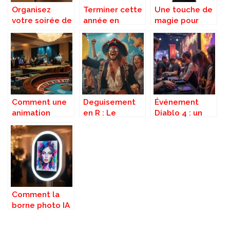
Organisez
Terminer cette
Une touche de
votre soirée de
année en
magie pour
gala en
beauté pour un
votre
suscitant la
spectacle de
evenement :
passion
fin d’année
comment
unique
choisir et
trouver un
prestidigitateur
?
Comment une
Deguisement
Événement
animation
en R : Le
Diablo 4 : un
casino factice
Renard
tatouage
peut dynamiser
Malicieux, Star
gratuit = un
vos
Incontestee
accès à la bêta
événements
des Soirees
du jeu ! Les
d’entreprise
Costumees
retours des
joueurs tatoués
Comment la
borne photo IA
transforme
votre