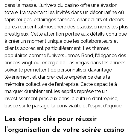
dans la masse. L’univers du casino offre une évasion
totale, transportant les invités dans un décor raffiné où
tapis rouges, éclairages tamisés, chandeliers et décors
dorés recréent l’atmosphère des établissements les plus
prestigieux. Cette attention portée aux détails contribue
à créer un moment unique que les collaborateurs et
clients apprécient particulièrement. Les thèmes
populaires comme l’univers James Bond, l’élégance des
années vingt ou l’énergie de Las Vegas dans les années
soixante permettent de personnaliser davantage
l’événement et d’ancrer cette expérience dans la
mémoire collective de l’entreprise. Cette capacité à
marquer durablement les esprits représente un
investissement précieux dans la culture d’entreprise,
basée sur le partage, la convivialité et l’esprit d’équipe.
Les étapes clés pour réussir
l’organisation de votre soirée casino